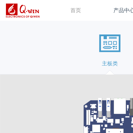
首页
产品中
主板类
平板电脑类
操
主板类