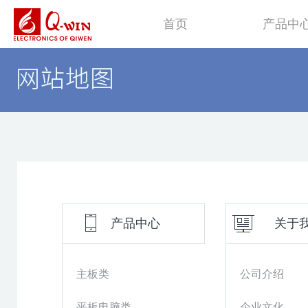
首页
产品中
主板类
平板电脑
产品中心
关于
主板类
公司介绍
平板电脑类
企业文化