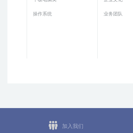
操作系统
业务团队
加入我们