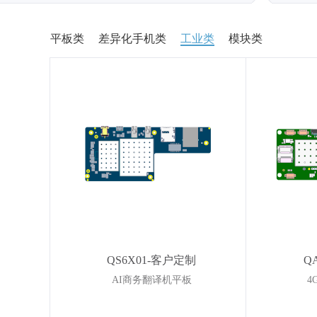
平板类
差异化手机类
工业类
模块类
QS6X01-客户定制
Q
AI商务翻译机平板
4