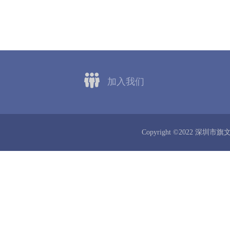
加入我们
Copyright ©2022 深圳市旗