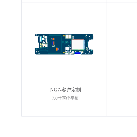
NG7-客户定制
7.0寸医疗平板